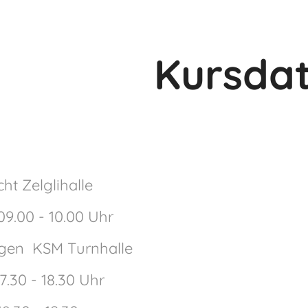
Kursda
ht Zelglihalle
09.00 - 10.00 Uhr
ngen KSM Turnhalle
7.30 - 18.30 Uhr